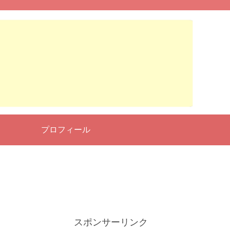
せ
プロフィール
スポンサーリンク