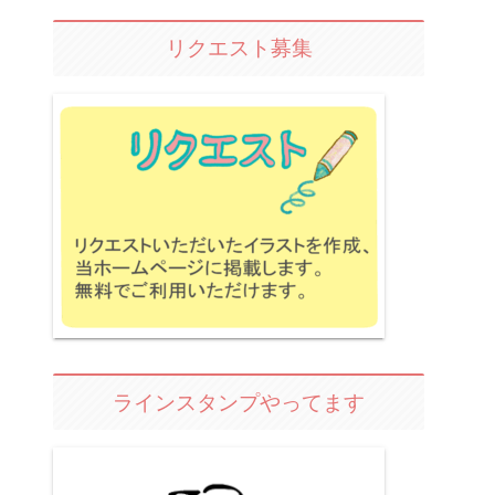
リクエスト募集
ラインスタンプやってます