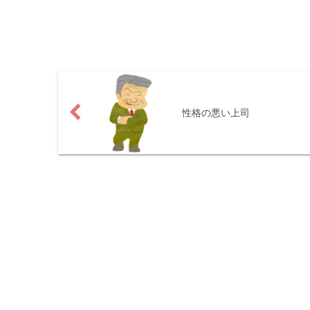
性格の悪い上司