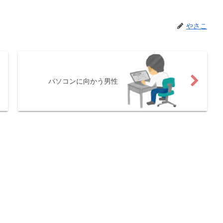
やさこ
パソコンに向かう男性