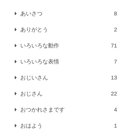
あいさつ
8
ありがとう
2
いろいろな動作
71
いろいろな表情
7
おじいさん
13
おじさん
22
おつかれさまです
4
おはよう
1