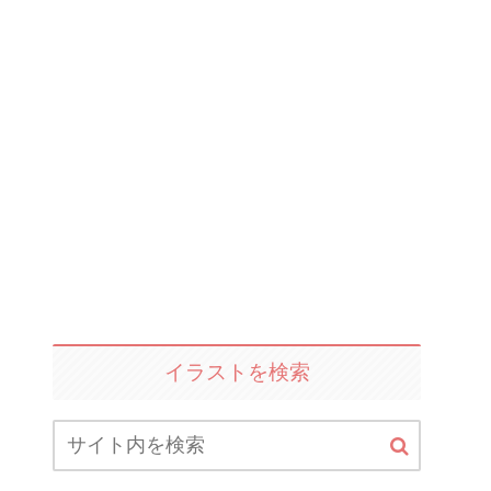
イラストを検索