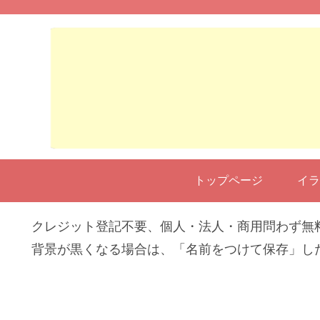
トップページ
イラ
クレジット登記不要、個人・法人・商用問わず無
背景が黒くなる場合は、「名前をつけて保存」し