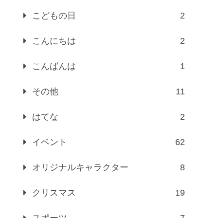
こどもの日
2
こんにちは
2
こんばんは
1
その他
11
はてな
2
イベント
62
オリジナルキャラクター
8
クリスマス
19
スポーツ
7