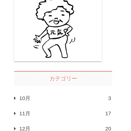
カテゴリー
10月
3
11月
17
12月
20