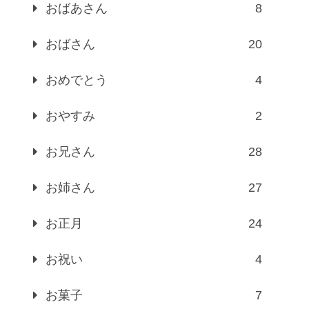
おばあさん
8
おばさん
20
おめでとう
4
おやすみ
2
お兄さん
28
お姉さん
27
お正月
24
お祝い
4
お菓子
7