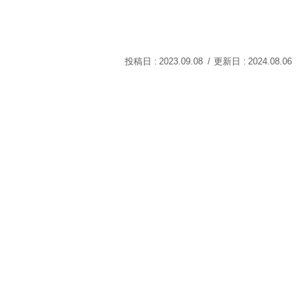
2023.09.08
2024.08.06