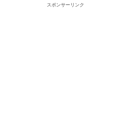
スポンサーリンク