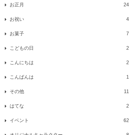
お正月
24
お祝い
4
お菓子
7
こどもの日
2
こんにちは
2
こんばんは
1
その他
11
はてな
2
イベント
62
オリジナルキャラクター
8