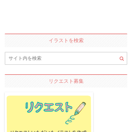
イラストを検索
リクエスト募集