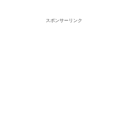
スポンサーリンク