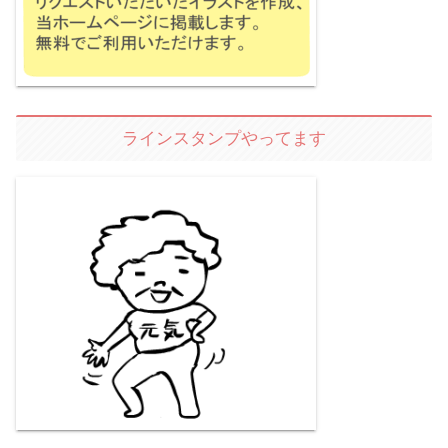
ラインスタンプやってます