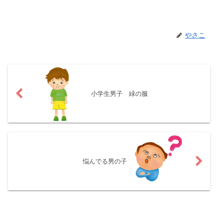
やさこ
小学生男子 緑の服
悩んでる男の子