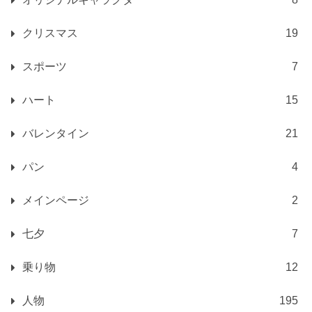
クリスマス
19
スポーツ
7
ハート
15
バレンタイン
21
パン
4
メインページ
2
七夕
7
乗り物
12
人物
195