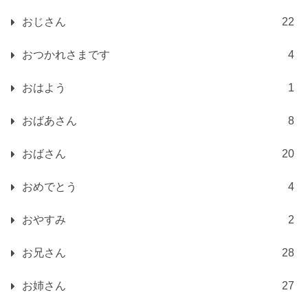
おじさん
22
おつかれさまです
4
おはよう
1
おばあさん
8
おばさん
20
おめでとう
4
おやすみ
2
お兄さん
28
お姉さん
27