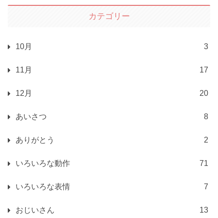
カテゴリー
10月
3
11月
17
12月
20
あいさつ
8
ありがとう
2
いろいろな動作
71
いろいろな表情
7
おじいさん
13