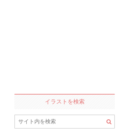
イラストを検索