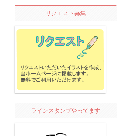
リクエスト募集
ラインスタンプやってます