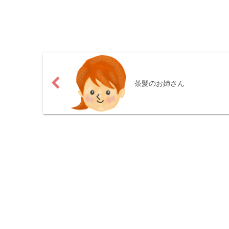
茶髪のお姉さん