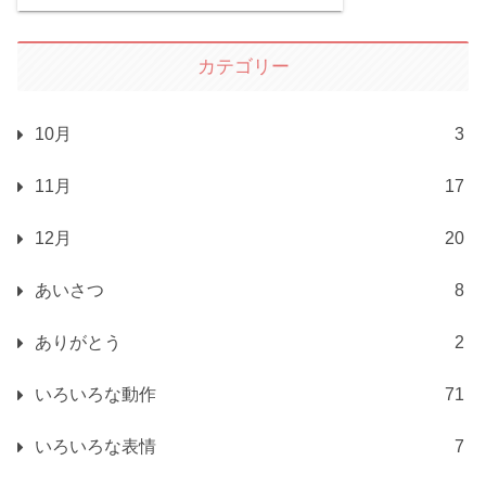
カテゴリー
10月
3
11月
17
12月
20
あいさつ
8
ありがとう
2
いろいろな動作
71
いろいろな表情
7