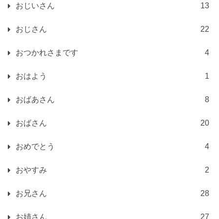
おじいさん
13
おじさん
22
おつかれさまです
4
おはよう
1
おばあさん
8
おばさん
20
おめでとう
4
おやすみ
2
お兄さん
28
お姉さん
27