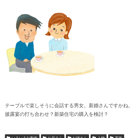
テーブルで楽しそうに会話する男女。新婚さんですかね。
披露宴の打ち合わせ？新築住宅の購入を検討？