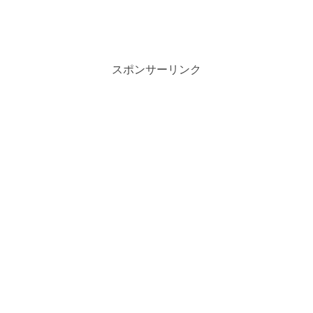
スポンサーリンク