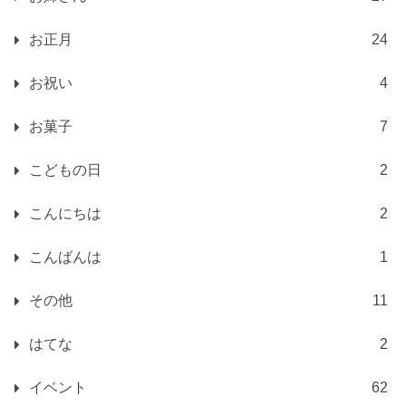
お正月
24
お祝い
4
お菓子
7
こどもの日
2
こんにちは
2
こんばんは
1
その他
11
はてな
2
イベント
62