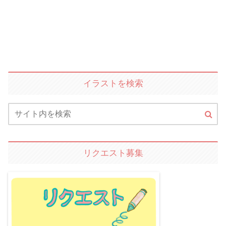
イラストを検索
リクエスト募集