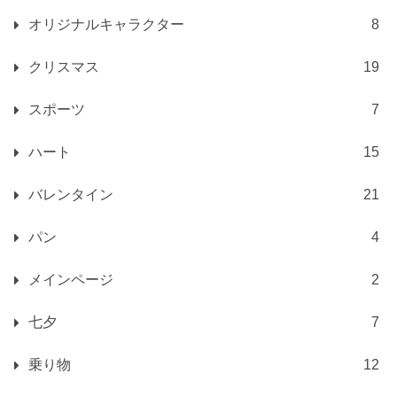
オリジナルキャラクター
8
クリスマス
19
スポーツ
7
ハート
15
バレンタイン
21
パン
4
メインページ
2
七夕
7
乗り物
12