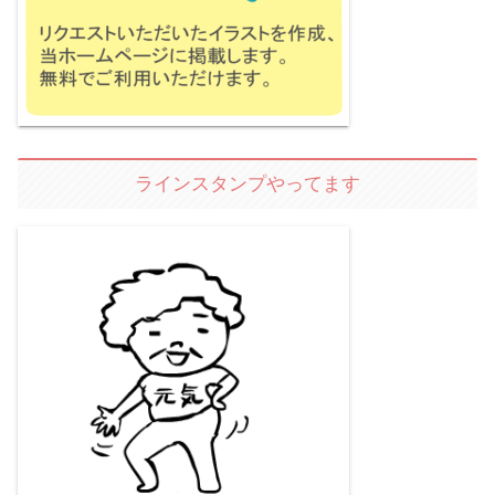
ラインスタンプやってます