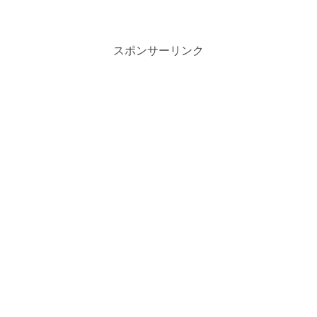
スポンサーリンク