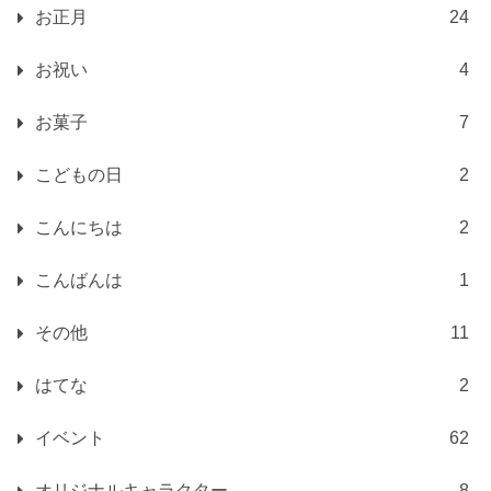
お正月
24
お祝い
4
お菓子
7
こどもの日
2
こんにちは
2
こんばんは
1
その他
11
はてな
2
イベント
62
オリジナルキャラクター
8