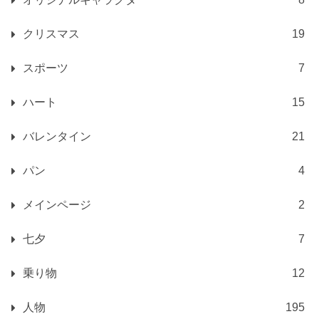
クリスマス
19
スポーツ
7
ハート
15
バレンタイン
21
パン
4
メインページ
2
七夕
7
乗り物
12
人物
195