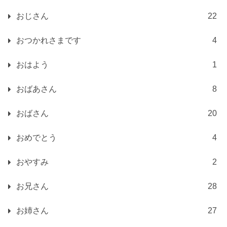
おじさん
22
おつかれさまです
4
おはよう
1
おばあさん
8
おばさん
20
おめでとう
4
おやすみ
2
お兄さん
28
お姉さん
27