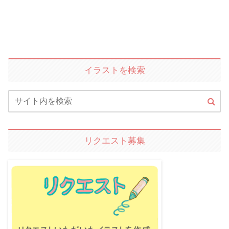
イラストを検索
リクエスト募集