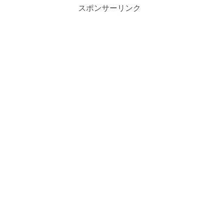
スポンサーリンク