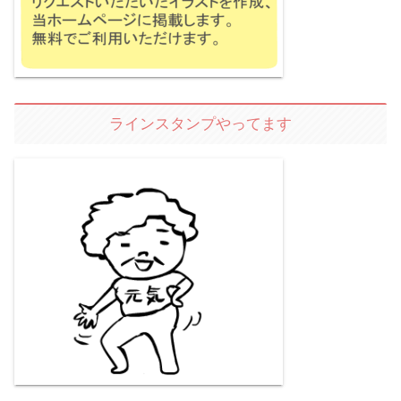
ラインスタンプやってます