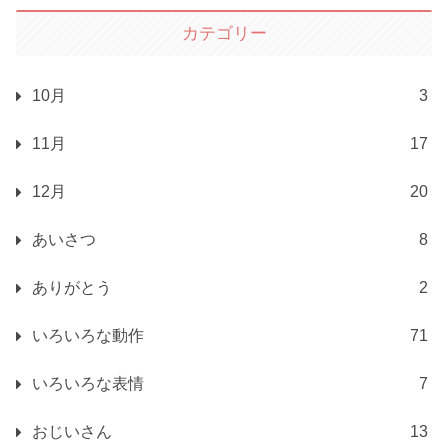
カテゴリー
10月
3
11月
17
12月
20
あいさつ
8
ありがとう
2
いろいろな動作
71
いろいろな表情
7
おじいさん
13