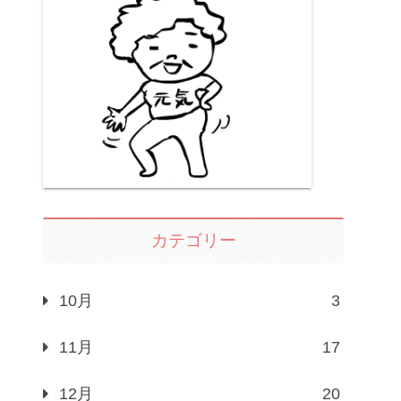
カテゴリー
10月
3
11月
17
12月
20