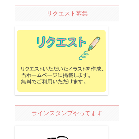
リクエスト募集
ラインスタンプやってます