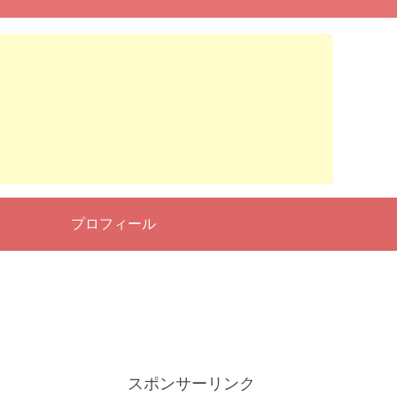
せ
プロフィール
スポンサーリンク