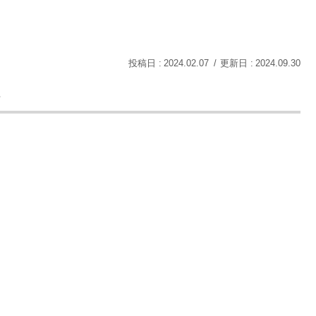
2024.02.07
2024.09.30
ト