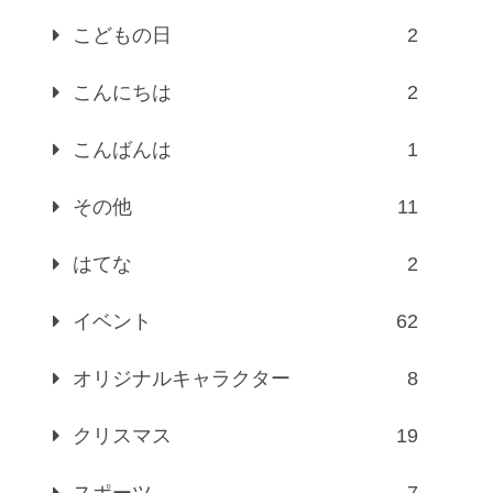
こどもの日
2
こんにちは
2
こんばんは
1
その他
11
はてな
2
イベント
62
オリジナルキャラクター
8
クリスマス
19
スポーツ
7