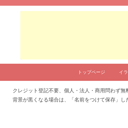
トップページ
イラ
クレジット登記不要、個人・法人・商用問わず無
背景が黒くなる場合は、「名前をつけて保存」し