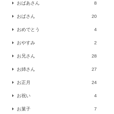
おばあさん
8
おばさん
20
おめでとう
4
おやすみ
2
お兄さん
28
お姉さん
27
お正月
24
お祝い
4
お菓子
7