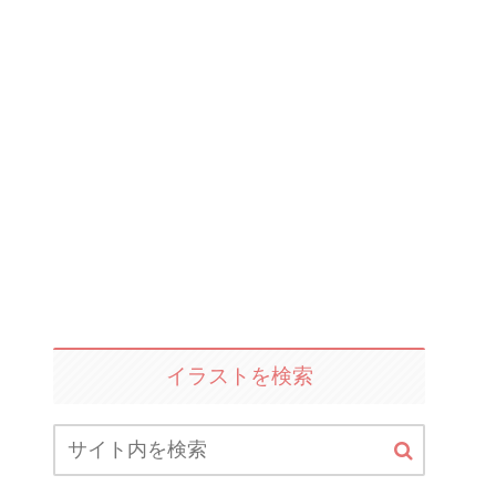
イラストを検索