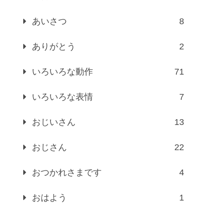
あいさつ
8
ありがとう
2
いろいろな動作
71
いろいろな表情
7
おじいさん
13
おじさん
22
おつかれさまです
4
おはよう
1