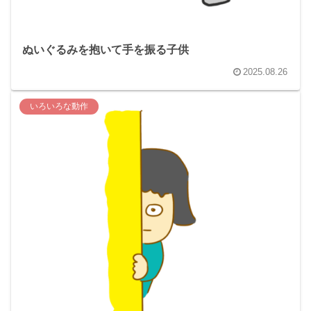
ぬいぐるみを抱いて手を振る子供
2025.08.26
いろいろな動作