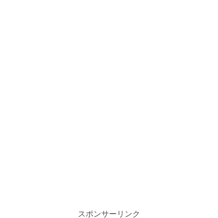
スポンサーリンク