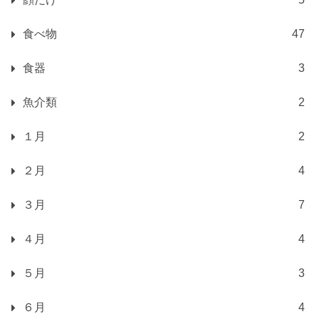
食べ物
47
食器
3
魚介類
2
１月
2
２月
4
３月
7
４月
4
５月
3
６月
4