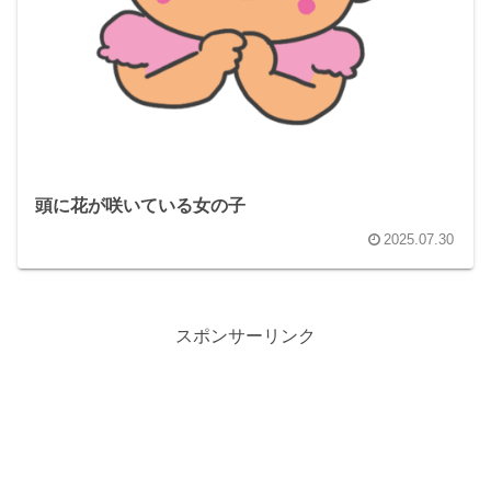
頭に花が咲いている女の子
2025.07.30
スポンサーリンク