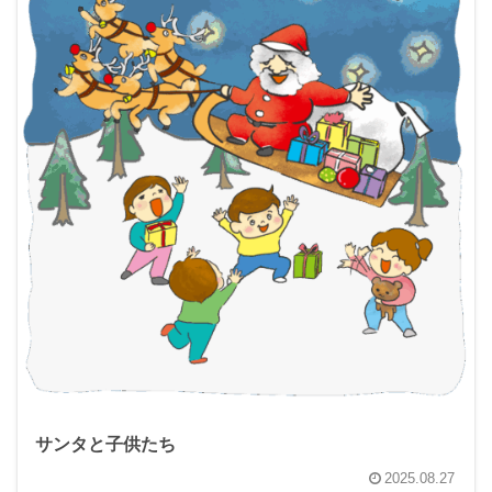
サンタと子供たち
2025.08.27