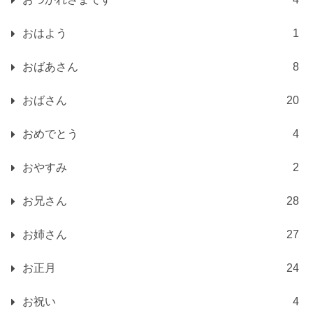
おはよう
1
おばあさん
8
おばさん
20
おめでとう
4
おやすみ
2
お兄さん
28
お姉さん
27
お正月
24
お祝い
4