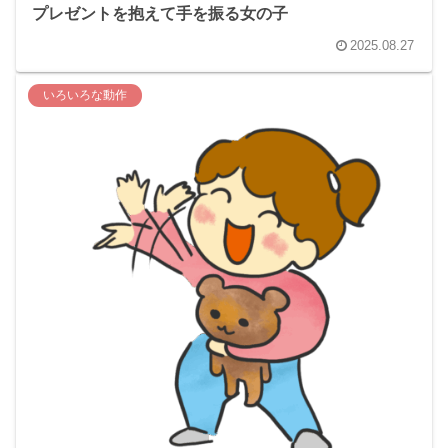
プレゼントを抱えて手を振る女の子
2025.08.27
いろいろな動作