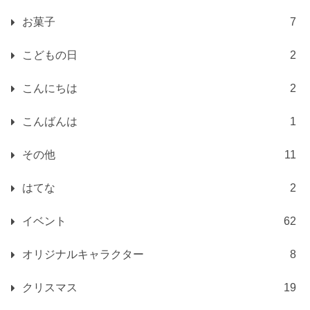
お菓子
7
こどもの日
2
こんにちは
2
こんばんは
1
その他
11
はてな
2
イベント
62
オリジナルキャラクター
8
クリスマス
19