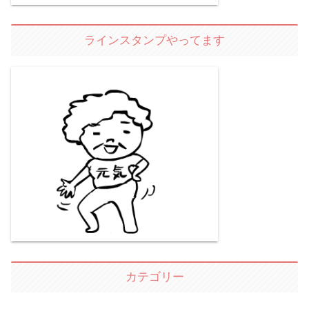
ラインスタンプやってます
カテゴリー