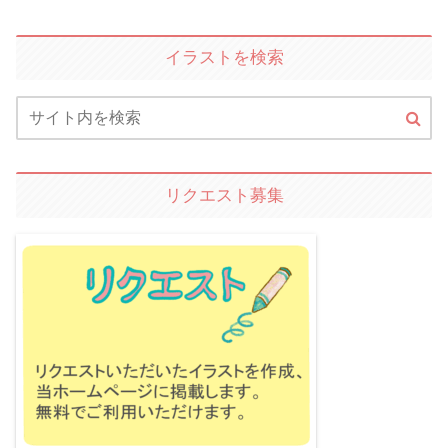
イラストを検索
リクエスト募集