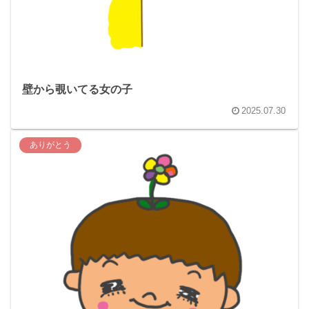
壁から覗いてる女の子
2025.07.30
ありがとう