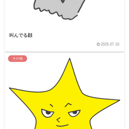
叫んでる顔
2025.07.10
その他