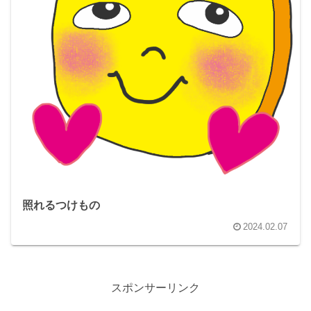
照れるつけもの
2024.02.07
スポンサーリンク