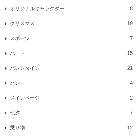
オリジナルキャラクター
8
クリスマス
19
スポーツ
7
ハート
15
バレンタイン
21
パン
4
メインページ
2
七夕
7
乗り物
12