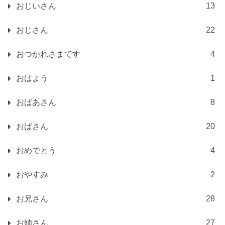
おじいさん
13
おじさん
22
おつかれさまです
4
おはよう
1
おばあさん
8
おばさん
20
おめでとう
4
おやすみ
2
お兄さん
28
お姉さん
27