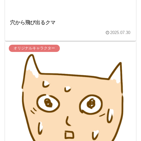
穴から飛び出るクマ
2025.07.30
オリジナルキャラクター