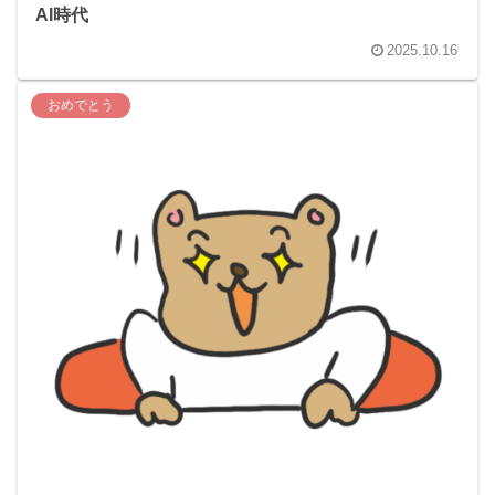
AI時代
2025.10.16
おめでとう