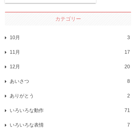
カテゴリー
10月
3
11月
17
12月
20
あいさつ
8
ありがとう
2
いろいろな動作
71
いろいろな表情
7