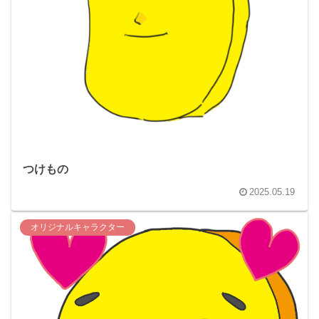
つけもの
2025.05.19
オリジナルキャラクター