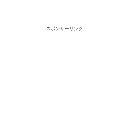
スポンサーリンク