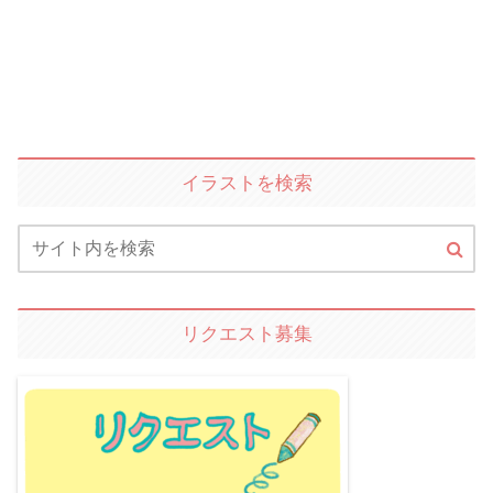
イラストを検索
リクエスト募集