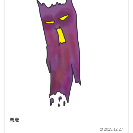
悪魔
2025.12.27