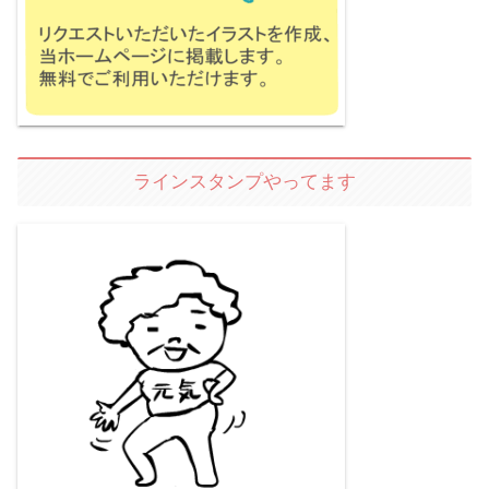
ラインスタンプやってます