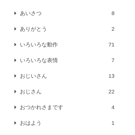
あいさつ
8
ありがとう
2
いろいろな動作
71
いろいろな表情
7
おじいさん
13
おじさん
22
おつかれさまです
4
おはよう
1