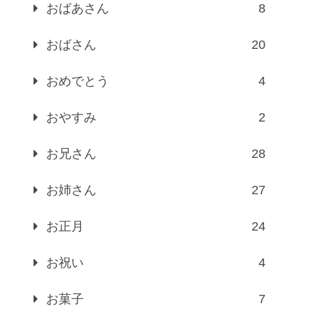
おばあさん
8
おばさん
20
おめでとう
4
おやすみ
2
お兄さん
28
お姉さん
27
お正月
24
お祝い
4
お菓子
7