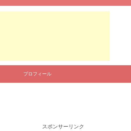
せ
プロフィール
スポンサーリンク