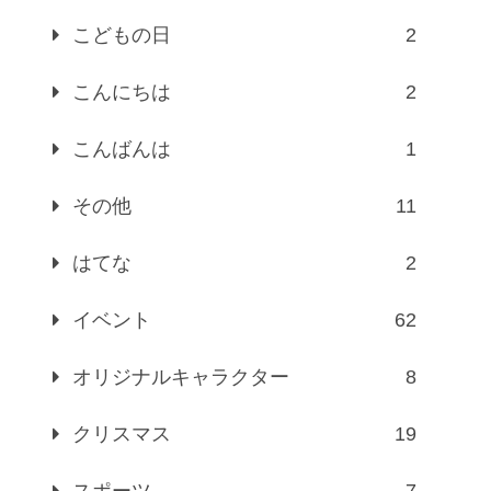
こどもの日
2
こんにちは
2
こんばんは
1
その他
11
はてな
2
イベント
62
オリジナルキャラクター
8
クリスマス
19
スポーツ
7