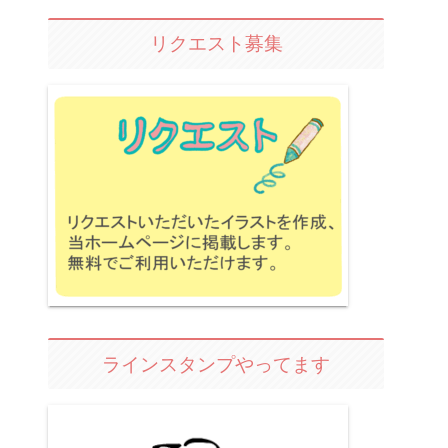
リクエスト募集
ラインスタンプやってます