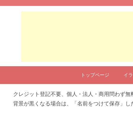
トップページ
イラ
クレジット登記不要、個人・法人・商用問わず無
背景が黒くなる場合は、「名前をつけて保存」し