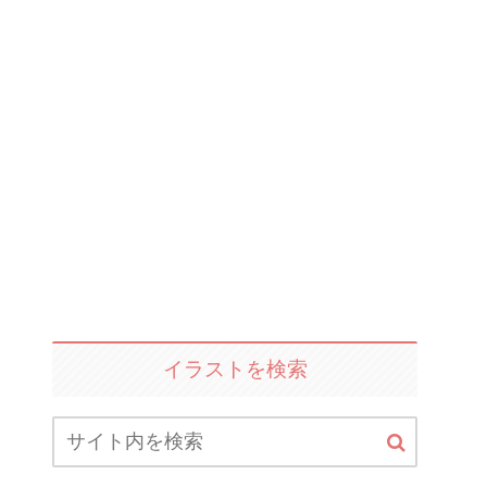
イラストを検索