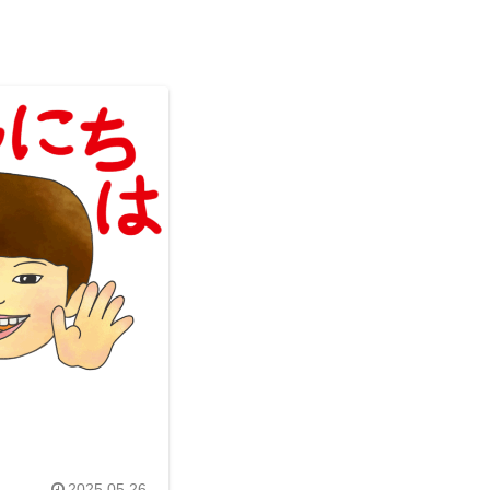
2025.05.26