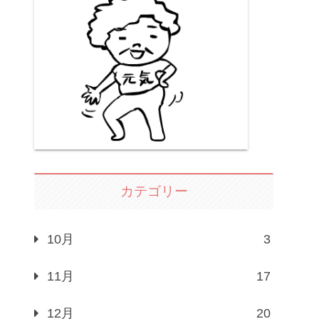
カテゴリー
10月
3
11月
17
12月
20