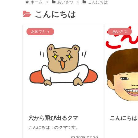
ホーム
あいさつ
こんにちは
こんにちは
おめでとう
あいさつ
穴から飛び出るクマ
こんにちは
こんにちは！のクマです。
2025.07.30